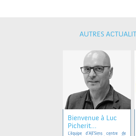
AUTRES ACTUALI
Bienvenue à Luc
Picherit...
L’équipe d’All’Sims centre de