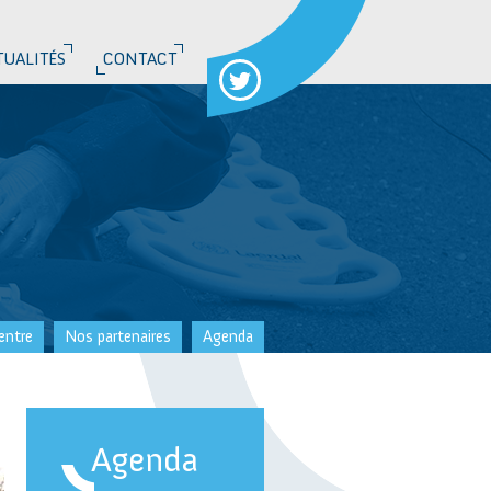
TUALITÉS
CONTACT
entre
Nos partenaires
Agenda
Agenda