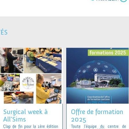
TÉS
Surgical week à
Offre de formation
All’Sims
2025
Clap de fin pour la 1ère édition
Toute l’équipe du centre de