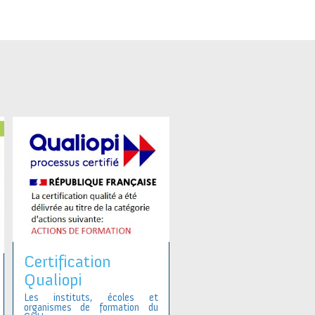
Certification
Qualiopi
Les instituts, écoles et
organismes de formation du