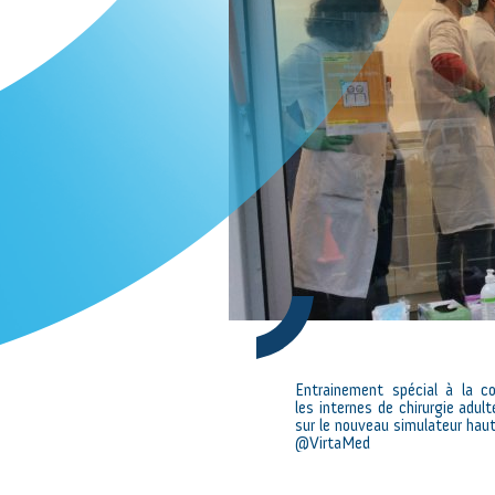
Entrainement spécial à la co
les internes de chirurgie adult
sur le nouveau simulateur haut
@VirtaMed