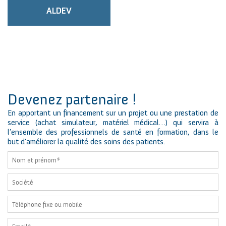
ALDEV
Devenez partenaire !
En apportant un financement sur un projet ou une prestation de
service (achat simulateur, matériel médical…) qui servira à
l’ensemble des professionnels de santé en formation, dans le
but d’améliorer la qualité des soins des patients.