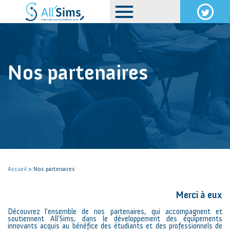
Nos partenaires
Accueil
> Nos partenaires
Merci à eux
Découvrez l'ensemble de nos partenaires, qui accompagnent et
soutiennent All’Sims, dans le développement des équipements
innovants acquis au bénéfice des étudiants et des professionnels de