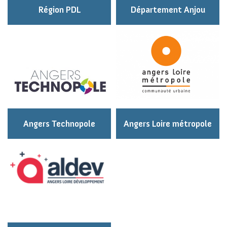
Région PDL
Département Anjou
Angers Technopole
Angers Loire métropole