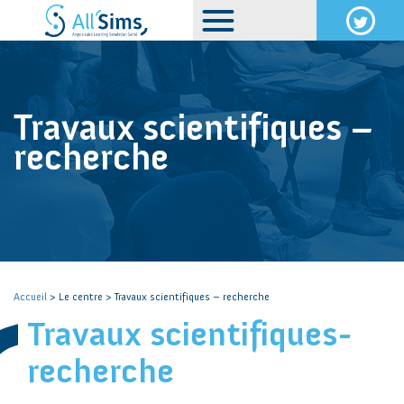
Travaux scientifiques –
recherche
Accueil
> Le centre > Travaux scientifiques – recherche
Travaux scientifiques-
recherche