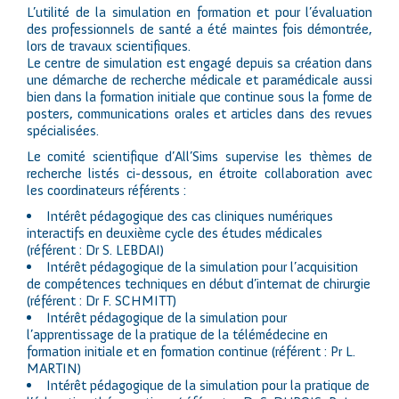
L’utilité de la simulation en formation et pour l’évaluation
des professionnels de santé a été maintes fois démontrée,
lors de travaux scientifiques.
Le centre de simulation est engagé depuis sa création dans
une démarche de recherche médicale et paramédicale aussi
bien dans la formation initiale que continue sous la forme de
posters, communications orales et articles dans des revues
spécialisées.
Le comité scientifique d’All’Sims supervise les thèmes de
recherche listés ci-dessous, en étroite collaboration avec
les coordinateurs référents :
Intérêt pédagogique des cas cliniques numériques
interactifs en deuxième cycle des études médicales
(référent : Dr S. LEBDAI)
Intérêt pédagogique de la simulation pour l’acquisition
de compétences techniques en début d’internat de chirurgie
(référent : Dr F. SCHMITT)
Intérêt pédagogique de la simulation pour
l’apprentissage de la pratique de la télémédecine en
formation initiale et en formation continue (référent : Pr L.
MARTIN)
Intérêt pédagogique de la simulation pour la pratique de