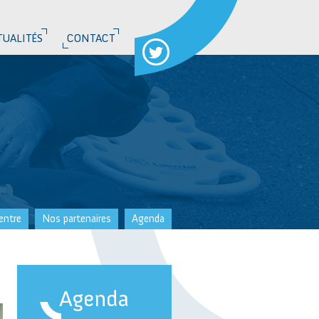
TUALITÉS
CONTACT
entre
Nos partenaires
Agenda
Agenda