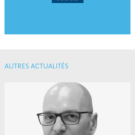
AUTRES ACTUALITÉS