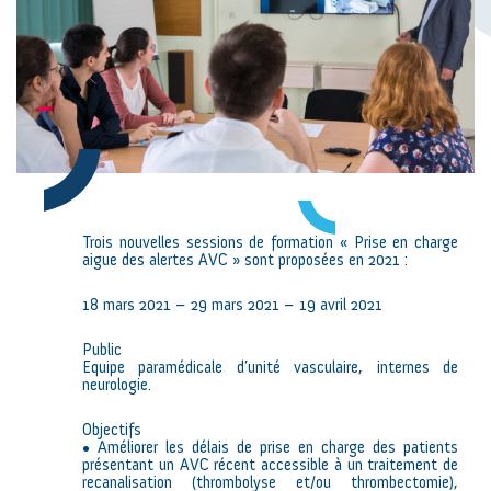
Trois nouvelles sessions de formation « Prise en charge
aigue des alertes AVC » sont proposées en 2021 :
18 mars 2021 – 29 mars 2021 – 19 avril 2021
Public
Equipe paramédicale d’unité vasculaire, internes de
neurologie.
Objectifs
• Améliorer les délais de prise en charge des patients
présentant un AVC récent accessible à un traitement de
recanalisation (thrombolyse et/ou thrombectomie),