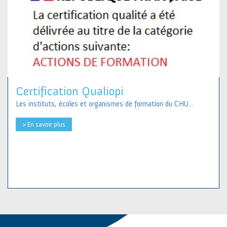
Certification Qualiopi
Les instituts, écoles et organismes de formation du CHU...
> En savoir plus