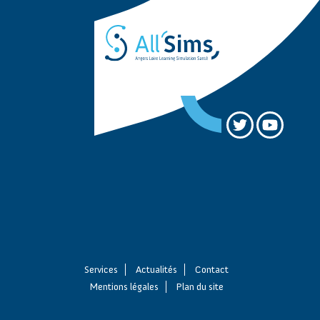
Services
Actualités
Contact
Mentions légales
Plan du site