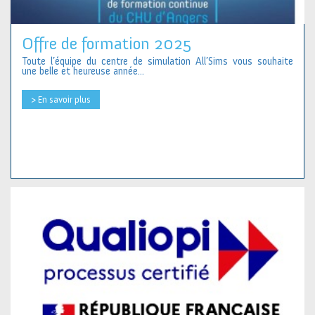
Offre de formation 2025
Toute l’équipe du centre de simulation All’Sims vous souhaite
une belle et heureuse année...
> En savoir plus