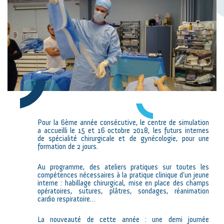
Pour la 6ème année consécutive, le centre de simulation
a accueilli le 15 et 16 octobre 2018, les futurs internes
de spécialité chirurgicale et de gynécologie, pour une
formation de 2 jours.
Au programme, des ateliers pratiques sur toutes les
compétences nécessaires à la pratique clinique d’un jeune
interne : habillage chirurgical, mise en place des champs
opératoires, sutures, plâtres, sondages, réanimation
cardio respiratoire…
La nouveauté de cette année : une demi journée