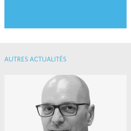
AUTRES ACTUALITÉS