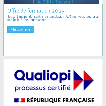
Offre de formation 2025
Toute l’équipe du centre de simulation All’Sims vous souhaite
une belle et heureuse année...
> En savoir plus