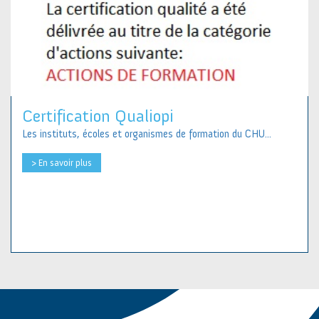
Certification Qualiopi
Les instituts, écoles et organismes de formation du CHU...
> En savoir plus