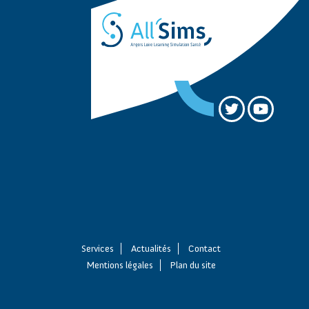
Services
Actualités
Contact
Mentions légales
Plan du site