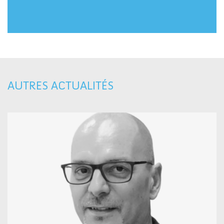
AUTRES ACTUALITÉS