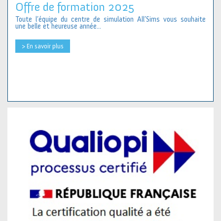
Offre de formation 2025
Toute l’équipe du centre de simulation All’Sims vous souhaite
une belle et heureuse année...
> En savoir plus