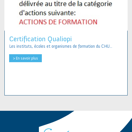
Certification Qualiopi
Les instituts, écoles et organismes de formation du CHU...
> En savoir plus