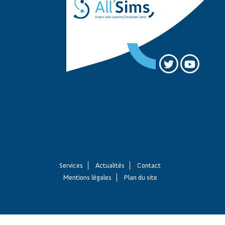
Services
Actualités
Contact
Mentions légales
Plan du site