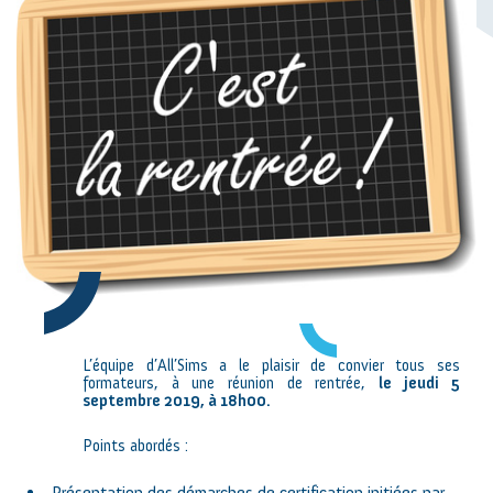
L’équipe d’All’Sims a le plaisir de convier tous ses
formateurs, à une réunion de rentrée,
le jeudi 5
septembre 2019, à 18h00.
Points abordés :
Présentation des démarches de certification initiées par