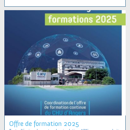
Offre de formation 2025