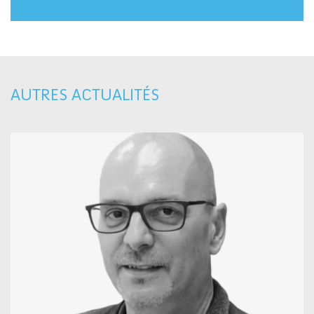
AUTRES ACTUALITÉS