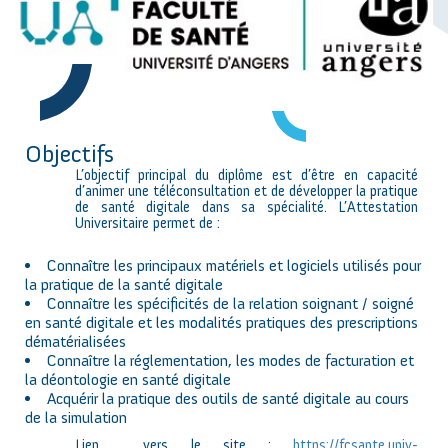
Objectifs
L’objectif principal du diplôme est d’être en capacité
d’animer une téléconsultation et de développer la pratique
de santé digitale dans sa spécialité. L’Attestation
Universitaire permet de :
Connaître les principaux matériels et logiciels utilisés pour
la pratique de la santé digitale
Connaître les spécificités de la relation soignant / soigné
en santé digitale et les modalités pratiques des prescriptions
dématérialisées
Connaître la réglementation, les modes de facturation et
la déontologie en santé digitale
Acquérir la pratique des outils de santé digitale au cours
de la simulation
Lien vers le site :
https://fcsante.univ-