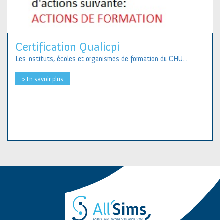
Certification Qualiopi
Les instituts, écoles et organismes de formation du CHU...
> En savoir plus