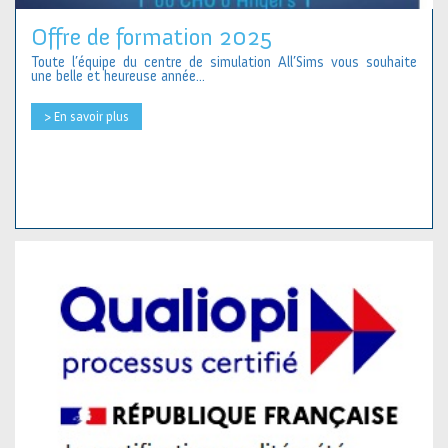
Offre de formation 2025
Toute l’équipe du centre de simulation All’Sims vous souhaite
une belle et heureuse année...
> En savoir plus