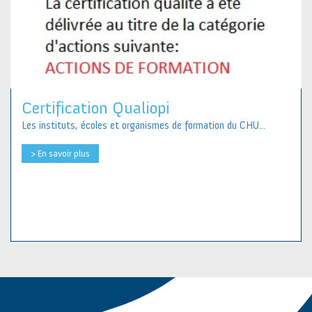
Certification Qualiopi
Les instituts, écoles et organismes de formation du CHU...
> En savoir plus