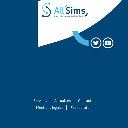
Services
Actualités
Contact
Mentions légales
Plan du site