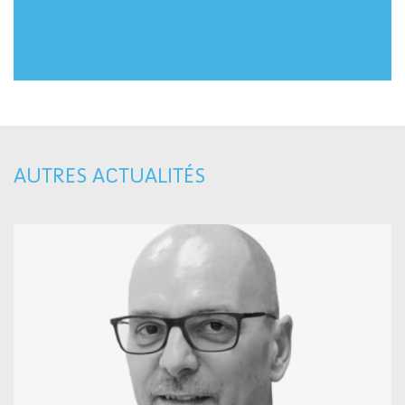
AUTRES ACTUALITÉS