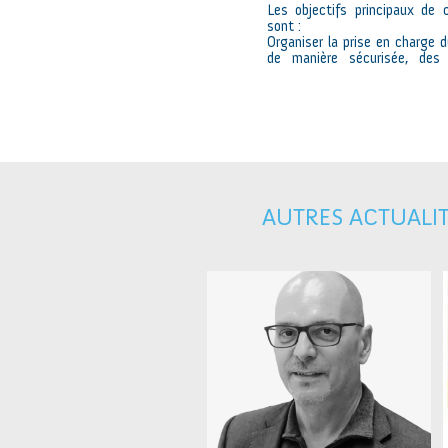
Les objectifs principaux de 
sont :
Organiser la prise en charge d
de manière sécurisée, des
AUTRES ACTUALI