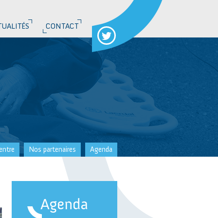
TUALITÉS
CONTACT
entre
Nos partenaires
Agenda
Agenda