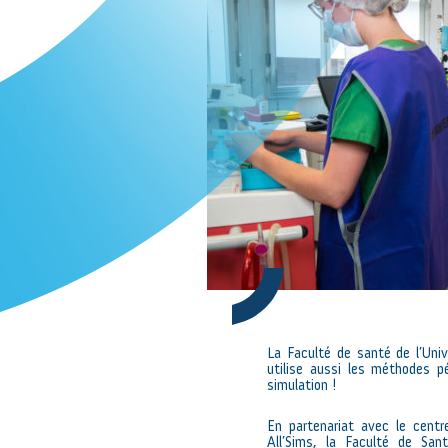
La Faculté de santé de l’Univ
utilise aussi les méthodes 
simulation !
En partenariat avec le centr
All’Sims, la Faculté de San