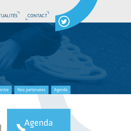
TUALITÉS
CONTACT
entre
Nos partenaires
Agenda
Agenda