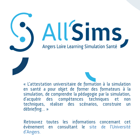
« L’attestation universitaire de formation à la simulation
en santé a pour objet de former des formateurs à la
simulation, de comprendre la pédagogie par la simulation,
d’acquérir des compétences techniques et non
techniques, réaliser des scénarios, construire un
débriefing… »
Retrouvez toutes les informations concernant cet
évènement en consultant le
site de l’Université
d’Angers.