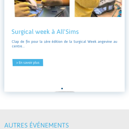
Surgical week à All’Sims
Clap de fin pour la 1ère édition de la Surgical Week angevine au
centre...
> En savoir plus
AUTRES ÉVÉNEMENTS