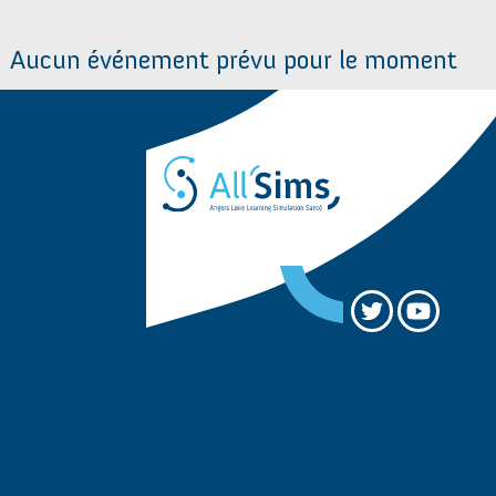
Aucun événement prévu pour le moment