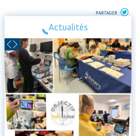
PARTAGER :
Actualités