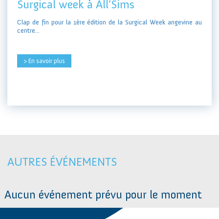
Surgical week à All’Sims
Clap de fin pour la 1ère édition de la Surgical Week angevine au
centre...
> En savoir plus
AUTRES ÉVÉNEMENTS
Aucun événement prévu pour le moment