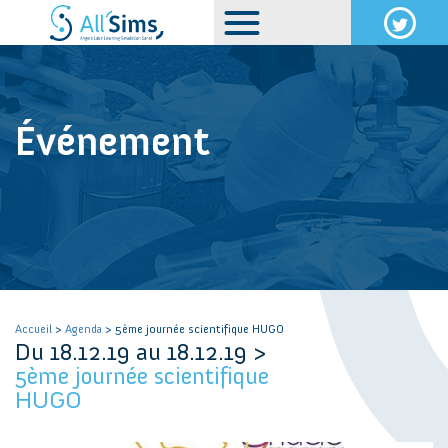
Événement
Accueil
>
Agenda
> 5ème journée scientifique HUGO
Du 18.12.19 au 18.12.19 >
5ème journée scientifique
HUGO