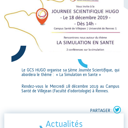
Le GCS HUGO organise sa 5ème Journée Scientifique, qui
abordera le thème : « La Simulation en Sante »
Rendez-vous le Mercredi 18 décembre 2019 au Campus
Santé de Villejean (Faculté d’odontologie) à Rennes.
PARTAGER :
Actualités