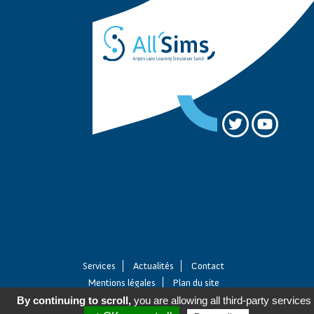
Services
Actualités
Contact
Mentions légales
Plan du site
By continuing to scroll,
you are allowing all third-party services