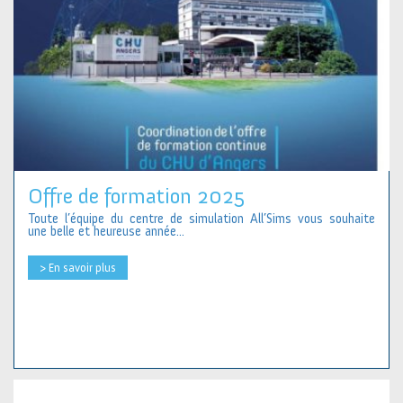
Offre de formation 2025
Toute l’équipe du centre de simulation All’Sims vous souhaite
une belle et heureuse année...
> En savoir plus