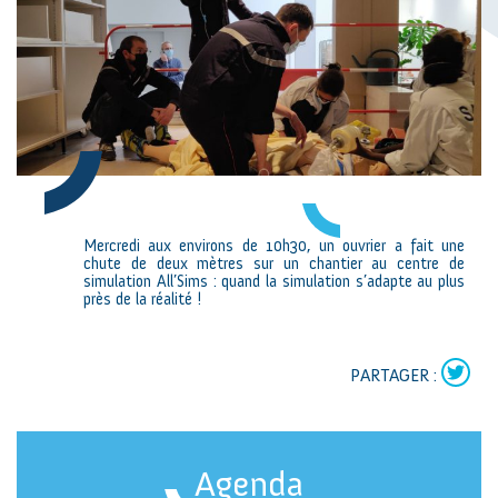
Mercredi aux environs de 10h30, un ouvrier a fait une
chute de deux mètres sur un chantier au centre de
simulation All’Sims : quand la simulation s’adapte au plus
près de la réalité !
PARTAGER :
Agenda