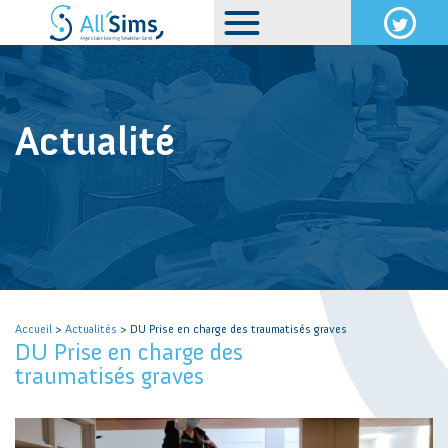
Actualité
Accueil
>
Actualités
> DU Prise en charge des traumatisés graves
DU Prise en charge des
traumatisés graves