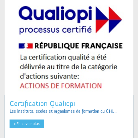
Certification Qualiopi
Les instituts, écoles et organismes de formation du CHU...
> En savoir plus