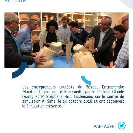
Les entrepreneurs Lauréats du Réseau Entreprendre
Mainte et Loire ont été accueillis par le Pr Jean Claude
Granry et M Stéphane Brut technicien, sur le centre de
simulation All’Sims, le 23 octobre 2018 et ont découvert
la Simulation en santé.
PARTAGER :