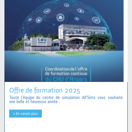
Offre de formation 2025
Toute l’équipe du centre de simulation All’Sims vous souhaite
une belle et heureuse année...
> En savoir plus