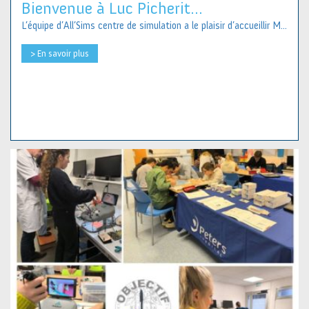
Bienvenue à Luc Picherit...
L’équipe d’All’Sims centre de simulation a le plaisir d’accueillir M...
> En savoir plus