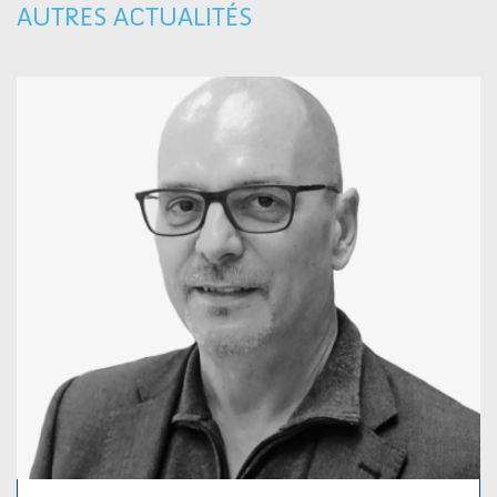
AUTRES ACTUALITÉS