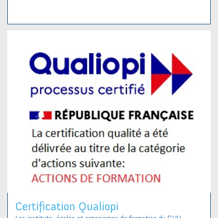
Certification Qualiopi