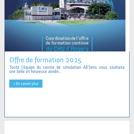
Offre de formation 2025
Toute l’équipe du centre de simulation All’Sims vous souhaite
une belle et heureuse année...
> En savoir plus