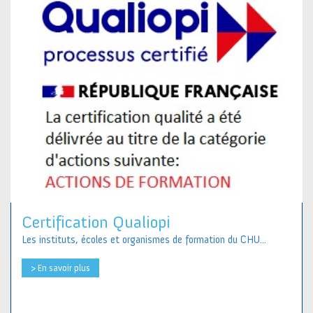
Certification Qualiopi
Les instituts, écoles et organismes de formation du CHU...
> En savoir plus