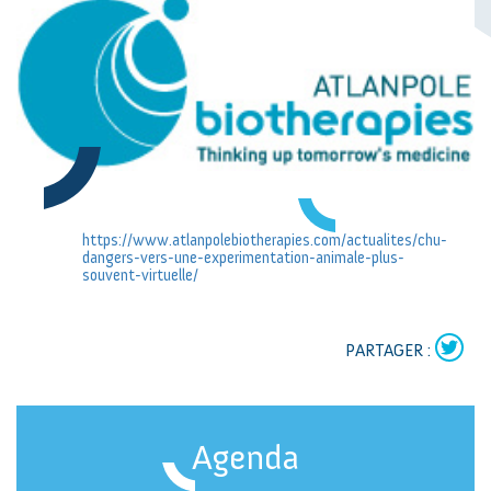
https://www.atlanpolebiotherapies.com/actualites/chu-
dangers-vers-une-experimentation-animale-plus-
souvent-virtuelle/
PARTAGER :
Agenda