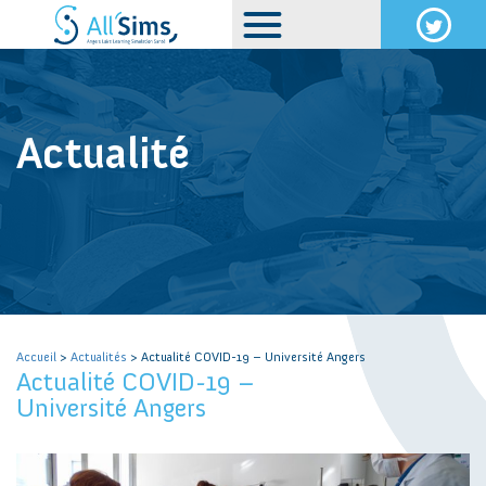
Actualité
Accueil
>
Actualités
> Actualité COVID-19 – Université Angers
Actualité COVID-19 –
Université Angers