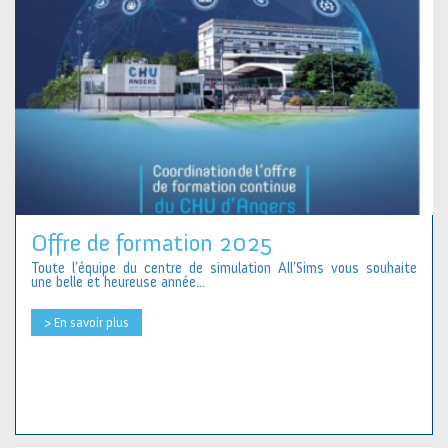
Offre de formation 2025
Toute l’équipe du centre de simulation All’Sims vous souhaite
une belle et heureuse année...
> En savoir plus