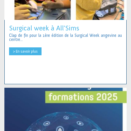
Surgical week à All’Sims
Clap de fin pour la 1ère édition de la Surgical Week angevine au
centre...
> En savoir plus